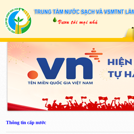
Thông tin cấp nước