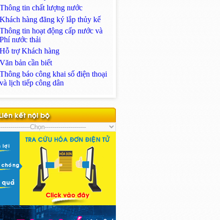
Thông tin chất lượng nước
Khách hàng đăng ký lắp thủy kế
Thông tin hoạt động cấp nước và
Phí nước thải
Hỗ trợ Khách hàng
Văn bản cần biết
Thông báo công khai số điện thoại
và lịch tiếp công dân