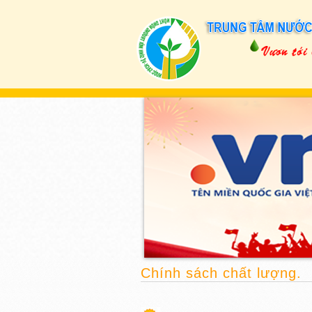
Chính sách chất lượng.