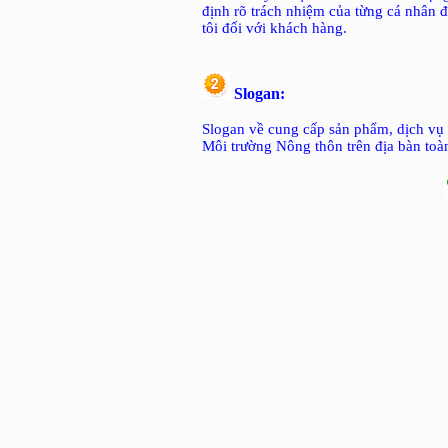
định rõ trách nhiệm của từng cá nhân 
tôi đối với khách hàng.
Slogan:
Slogan về cung cấp sản phẩm, dịch vụ 
Môi trường Nông thôn trên địa bàn toàn