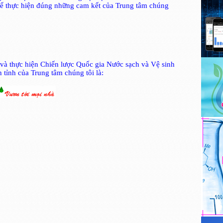
để thực hiện đúng những cam kết của Trung tâm chúng
và thực hiện Chiến lược Quốc gia Nước sạch và Vệ sinh
 tỉnh của Trung tâm chúng tôi là: