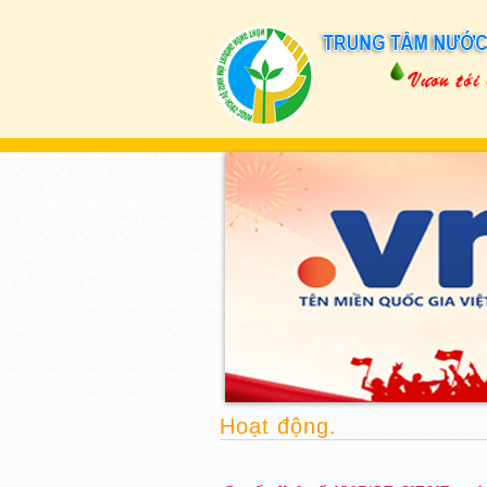
Hoạt động.