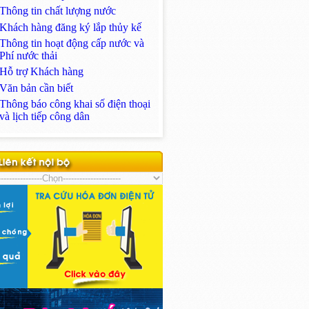
Thông tin chất lượng nước
Khách hàng đăng ký lắp thủy kế
Thông tin hoạt động cấp nước và
Phí nước thải
Hỗ trợ Khách hàng
Văn bản cần biết
Thông báo công khai số điện thoại
và lịch tiếp công dân