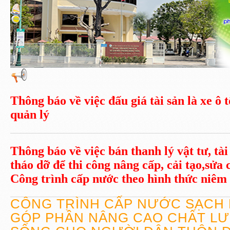
Thông báo về việc đấu giá tài sản là xe ô
quản lý
Thông báo về việc bán thanh lý vật tư, tài
tháo dỡ để thi công nâng cấp, cải tạo,sửa 
Công trình cấp nước theo hình thức niêm 
CÔNG TRÌNH CẤP NƯỚC SẠCH
GÓP PHẦN NÂNG CAO CHẤT L